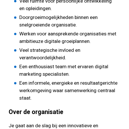
Veel ruimte voor persoonlijke ontwikkeling
en opleidingen.
Doorgroeimogelijkheden binnen een
snelgroeiende organisatie.
Werken voor aansprekende organisaties met
ambitieuze digitale groeiplannen.
Veel strategische invloed en
verantwoordelijkheid.
Een enthousiast team met ervaren digital
marketing specialisten.
Een informele, energieke en resultaatgerichte
werkomgeving waar samenwerking centraal
staat.
Over de organisatie
Je gaat aan de slag bij een innovatieve en