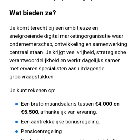
Wat bieden ze?
Je komt terecht bij een ambitieuze en
snelgroeiende digital marketingorganisatie waar
ondernemerschap, ontwikkeling en samenwerking
centraal staan. Je krijgt veel vrijheid, strategische
verantwoordelijkheid en werkt dagelijks samen
met ervaren specialisten aan uitdagende
groeivraagstukken.
Je kunt rekenen op:
Een bruto maandsalaris tussen
€4.000 en
€5.500
, afhankelijk van ervaring.
Een aantrekkelijke bonusregeling.
Pensioenregeling.