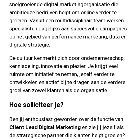
snelgroeiende digital marketingorganisatie die
ambitieuze bedrijven helpt om online verder te
groeien. Vanuit een multidisciplinair team werken
specialisten dagelijks aan succesvolle campagnes
op het gebied van performance marketing, data en
digitale strategie.
De cultuur kenmerkt zich door ondernemerschap,
kennisdeling, innovatie en plezier. Je krijgt veel
ruimte om initiatief te nemen, jezelf verder te
ontwikkelen en actief bij te dragen aan de verdere
groei van zowel klanten als de organisatie.
Hoe solliciteer je?
Ben jij enthousiast geworden over de functie van
Client Lead Digital Marketing
en zie jij jezelf als
de strategische partner die klanten helpt groeien?