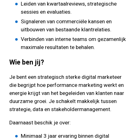
Leiden van kwartaalreviews, strategische
sessies en evaluaties.
Signaleren van commerciële kansen en
uitbouwen van bestaande klantrelaties.
Verbinden van interne teams om gezamenlijk
maximale resultaten te behalen.
Wie ben jij?
Je bent een strategisch sterke digital marketeer
die begrijpt hoe performance marketing werkt en
energie krijgt van het begeleiden van klanten naar
duurzame groei. Je schakelt makkelijk tussen
strategie, data en stakeholdermanagement.
Daarnaast beschik je over:
Minimaal 3 jaar ervaring binnen digital