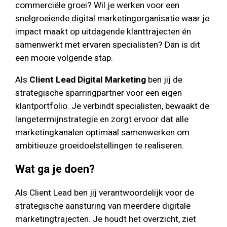
commerciële groei? Wil je werken voor een
snelgroeiende digital marketingorganisatie waar je
impact maakt op uitdagende klanttrajecten én
samenwerkt met ervaren specialisten? Dan is dit
een mooie volgende stap.
Als
Client Lead Digital Marketing
ben jij de
strategische sparringpartner voor een eigen
klantportfolio. Je verbindt specialisten, bewaakt de
langetermijnstrategie en zorgt ervoor dat alle
marketingkanalen optimaal samenwerken om
ambitieuze groeidoelstellingen te realiseren.
Wat ga je doen?
Als Client Lead ben jij verantwoordelijk voor de
strategische aansturing van meerdere digitale
marketingtrajecten. Je houdt het overzicht, ziet