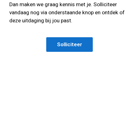
Dan maken we graag kennis met je. Solliciteer
vandaag nog via onderstaande knop en ontdek of
deze uitdaging bij jou past.
Solliciteer