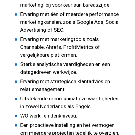
marketing, bij voorkeur aan bureauzijde.
Ervaring met één of meerdere performance
marketingkanalen, zoals Google Ads, Social
Advertising of SEO.
Ervaring met marketingtools zoals
Channable, Ahrefs, ProfitMetrics of
vergelijkbare platformen.
Sterke analytische vaardigheden en een
datagedreven werkwijze.
Ervaring met strategisch klantadvies en
relatiemanagement.
Uitstekende communicatieve vaardigheden
in zowel Nederlands als Engels.
WO werk- en denkniveau.
Een proactieve instelling en het vermogen
om meerdere projecten tegelijk te overzien.