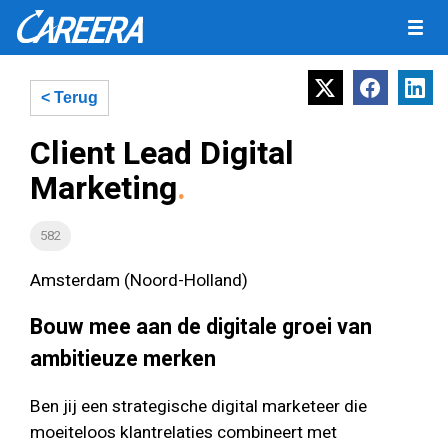
< Terug
Client Lead Digital
Marketing
582
Amsterdam (Noord-Holland)
Bouw mee aan de digitale groei van
ambitieuze merken
Ben jij een strategische digital marketeer die
moeiteloos klantrelaties combineert met