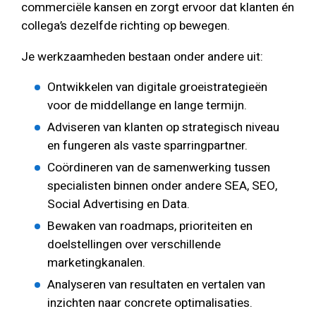
commerciële kansen en zorgt ervoor dat klanten én
collega’s dezelfde richting op bewegen.
Je werkzaamheden bestaan onder andere uit:
Ontwikkelen van digitale groeistrategieën
voor de middellange en lange termijn.
Adviseren van klanten op strategisch niveau
en fungeren als vaste sparringpartner.
Coördineren van de samenwerking tussen
specialisten binnen onder andere SEA, SEO,
Social Advertising en Data.
Bewaken van roadmaps, prioriteiten en
doelstellingen over verschillende
marketingkanalen.
Analyseren van resultaten en vertalen van
inzichten naar concrete optimalisaties.