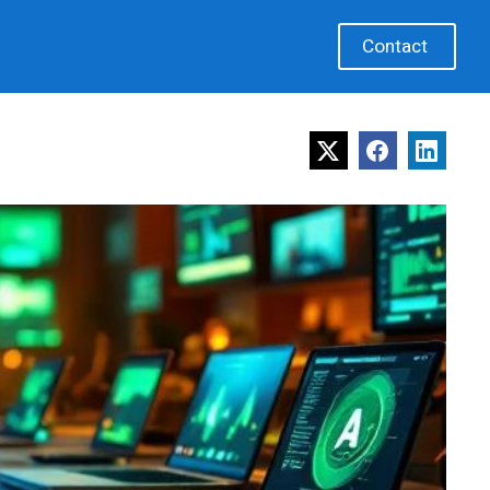
Contact