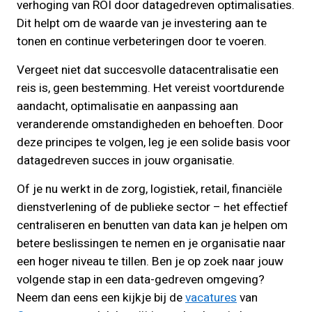
verhoging van ROI door datagedreven optimalisaties.
Dit helpt om de waarde van je investering aan te
tonen en continue verbeteringen door te voeren.
Vergeet niet dat succesvolle datacentralisatie een
reis is, geen bestemming. Het vereist voortdurende
aandacht, optimalisatie en aanpassing aan
veranderende omstandigheden en behoeften. Door
deze principes te volgen, leg je een solide basis voor
datagedreven succes in jouw organisatie.
Of je nu werkt in de zorg, logistiek, retail, financiële
dienstverlening of de publieke sector – het effectief
centraliseren en benutten van data kan je helpen om
betere beslissingen te nemen en je organisatie naar
een hoger niveau te tillen. Ben je op zoek naar jouw
volgende stap in een data-gedreven omgeving?
Neem dan eens een kijkje bij de
vacatures
van