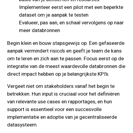
Implementeer eerst een pilot met een beperkte
dataset om je aanpak te testen
Evalueer, pas aan, en schaal vervolgens op naar
meer databronnen
Begin klein en bouw stapsgewijs op. Een gefaseerde
aanpak vermindert risico’s en geeft je team de kans
om te leren en zich aan te passen. Focus eerst op de
integratie van de meest waardevolle databronnen die
direct impact hebben op je belangrijkste KPI’s.
Vergeet niet om stakeholders vanaf het begin te
betrekken. Hun input is cruciaal voor het definiëren
van relevante use cases en rapportages, en hun
support is essentieel voor een succesvolle
implementatie en adoptie van je gecentraliseerde
datasysteem.