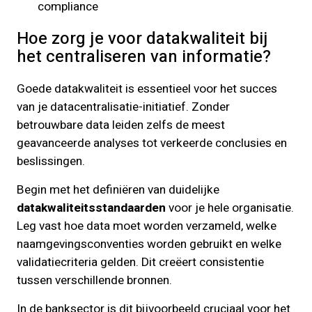
compliance
Hoe zorg je voor datakwaliteit bij
het centraliseren van informatie?
Goede datakwaliteit is essentieel voor het succes
van je datacentralisatie-initiatief. Zonder
betrouwbare data leiden zelfs de meest
geavanceerde analyses tot verkeerde conclusies en
beslissingen.
Begin met het definiëren van duidelijke
datakwaliteitsstandaarden
voor je hele organisatie.
Leg vast hoe data moet worden verzameld, welke
naamgevingsconventies worden gebruikt en welke
validatiecriteria gelden. Dit creëert consistentie
tussen verschillende bronnen.
In de banksector is dit bijvoorbeeld cruciaal voor het