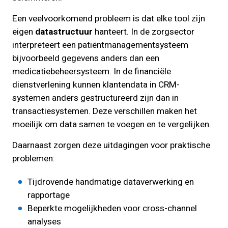
Een veelvoorkomend probleem is dat elke tool zijn
eigen
datastructuur
hanteert. In de zorgsector
interpreteert een patiëntmanagementsysteem
bijvoorbeeld gegevens anders dan een
medicatiebeheersysteem. In de financiële
dienstverlening kunnen klantendata in CRM-
systemen anders gestructureerd zijn dan in
transactiesystemen. Deze verschillen maken het
moeilijk om data samen te voegen en te vergelijken.
Daarnaast zorgen deze uitdagingen voor praktische
problemen:
Tijdrovende handmatige dataverwerking en
rapportage
Beperkte mogelijkheden voor cross-channel
analyses