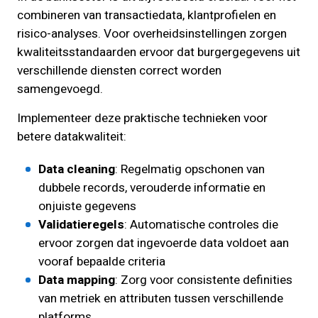
combineren van transactiedata, klantprofielen en
risico-analyses. Voor overheidsinstellingen zorgen
kwaliteitsstandaarden ervoor dat burgergegevens uit
verschillende diensten correct worden
samengevoegd.
Implementeer deze praktische technieken voor
betere datakwaliteit:
Data cleaning
: Regelmatig opschonen van
dubbele records, verouderde informatie en
onjuiste gegevens
Validatieregels
: Automatische controles die
ervoor zorgen dat ingevoerde data voldoet aan
vooraf bepaalde criteria
Data mapping
: Zorg voor consistente definities
van metriek en attributen tussen verschillende
platforms