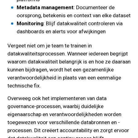
Metadata management
: Documenteer de
oorsprong, betekenis en context van elke dataset
Monitoring
: Blijf datakwaliteit controleren via
dashboards en alerts voor afwijkingen
Vergeet niet om je team te trainen in
datakwaliteitsprocessen. Wanneer iedereen begrijpt
waarom datakwaliteit belangrijk is en hoe ze daaraan
kunnen bijdragen, wordt het een gezamenlijke
verantwoordelijkheid in plaats van een eenmalige
technische fix.
Overweeg ook het implementeren van data
governance-processen, waarbij duidelijke
eigenaarschap en verantwoordelijkheden worden
toegewezen voor verschillende databronnen en -
processen. Dit creëert accountability en zorgt ervoor