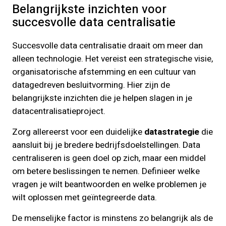
Belangrijkste inzichten voor
succesvolle data centralisatie
Succesvolle data centralisatie draait om meer dan
alleen technologie. Het vereist een strategische visie,
organisatorische afstemming en een cultuur van
datagedreven besluitvorming. Hier zijn de
belangrijkste inzichten die je helpen slagen in je
datacentralisatieproject.
Zorg allereerst voor een duidelijke
datastrategie
die
aansluit bij je bredere bedrijfsdoelstellingen. Data
centraliseren is geen doel op zich, maar een middel
om betere beslissingen te nemen. Definieer welke
vragen je wilt beantwoorden en welke problemen je
wilt oplossen met geïntegreerde data.
De menselijke factor is minstens zo belangrijk als de