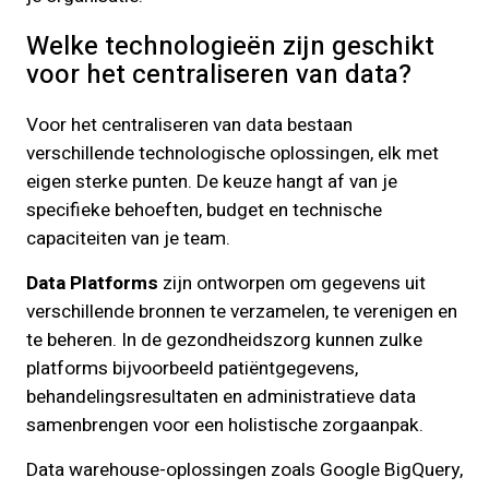
Welke technologieën zijn geschikt
voor het centraliseren van data?
Voor het centraliseren van data bestaan
verschillende technologische oplossingen, elk met
eigen sterke punten. De keuze hangt af van je
specifieke behoeften, budget en technische
capaciteiten van je team.
Data Platforms
zijn ontworpen om gegevens uit
verschillende bronnen te verzamelen, te verenigen en
te beheren. In de gezondheidszorg kunnen zulke
platforms bijvoorbeeld patiëntgegevens,
behandelingsresultaten en administratieve data
samenbrengen voor een holistische zorgaanpak.
Data warehouse-oplossingen zoals Google BigQuery,