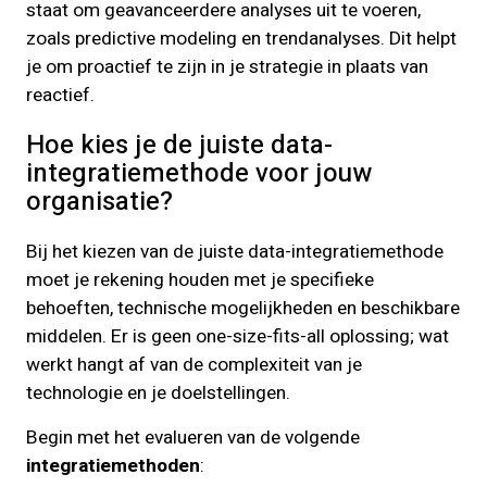
staat om geavanceerdere analyses uit te voeren,
zoals predictive modeling en trendanalyses. Dit helpt
je om proactief te zijn in je strategie in plaats van
reactief.
Hoe kies je de juiste data-
integratiemethode voor jouw
organisatie?
Bij het kiezen van de juiste data-integratiemethode
moet je rekening houden met je specifieke
behoeften, technische mogelijkheden en beschikbare
middelen. Er is geen one-size-fits-all oplossing; wat
werkt hangt af van de complexiteit van je
technologie en je doelstellingen.
Begin met het evalueren van de volgende
integratiemethoden
: