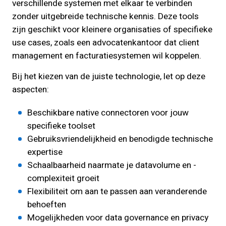
verschillende systemen met elkaar te verbinden
zonder uitgebreide technische kennis. Deze tools
zijn geschikt voor kleinere organisaties of specifieke
use cases, zoals een advocatenkantoor dat client
management en facturatiesystemen wil koppelen.
Bij het kiezen van de juiste technologie, let op deze
aspecten:
Beschikbare native connectoren voor jouw
specifieke toolset
Gebruiksvriendelijkheid en benodigde technische
expertise
Schaalbaarheid naarmate je datavolume en -
complexiteit groeit
Flexibiliteit om aan te passen aan veranderende
behoeften
Mogelijkheden voor data governance en privacy