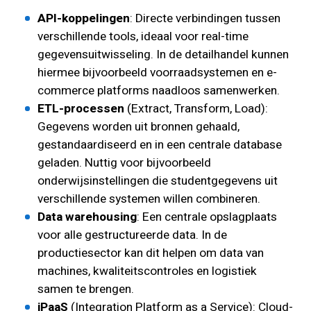
API-koppelingen
: Directe verbindingen tussen
verschillende tools, ideaal voor real-time
gegevensuitwisseling. In de detailhandel kunnen
hiermee bijvoorbeeld voorraadsystemen en e-
commerce platforms naadloos samenwerken.
ETL-processen
(Extract, Transform, Load):
Gegevens worden uit bronnen gehaald,
gestandaardiseerd en in een centrale database
geladen. Nuttig voor bijvoorbeeld
onderwijsinstellingen die studentgegevens uit
verschillende systemen willen combineren.
Data warehousing
: Een centrale opslagplaats
voor alle gestructureerde data. In de
productiesector kan dit helpen om data van
machines, kwaliteitscontroles en logistiek
samen te brengen.
iPaaS
(Integration Platform as a Service): Cloud-