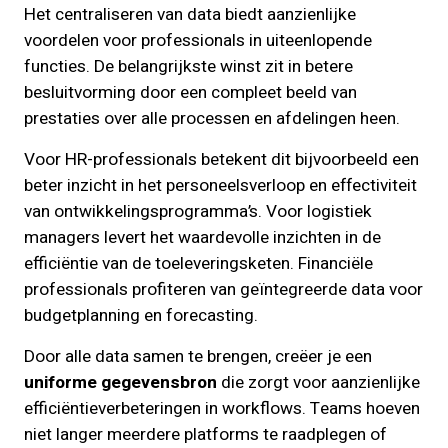
Het centraliseren van data biedt aanzienlijke
voordelen voor professionals in uiteenlopende
functies. De belangrijkste winst zit in betere
besluitvorming door een compleet beeld van
prestaties over alle processen en afdelingen heen.
Voor HR-professionals betekent dit bijvoorbeeld een
beter inzicht in het personeelsverloop en effectiviteit
van ontwikkelingsprogramma’s. Voor logistiek
managers levert het waardevolle inzichten in de
efficiëntie van de toeleveringsketen. Financiële
professionals profiteren van geïntegreerde data voor
budgetplanning en forecasting.
Door alle data samen te brengen, creëer je een
uniforme gegevensbron
die zorgt voor aanzienlijke
efficiëntieverbeteringen in workflows. Teams hoeven
niet langer meerdere platforms te raadplegen of