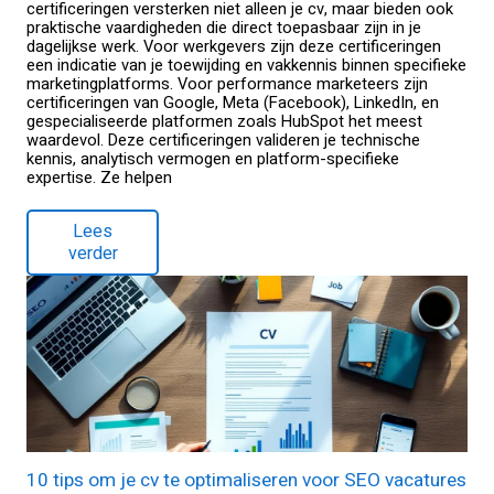
certificeringen versterken niet alleen je cv, maar bieden ook
praktische vaardigheden die direct toepasbaar zijn in je
dagelijkse werk. Voor werkgevers zijn deze certificeringen
een indicatie van je toewijding en vakkennis binnen specifieke
marketingplatforms. Voor performance marketeers zijn
certificeringen van Google, Meta (Facebook), LinkedIn, en
gespecialiseerde platformen zoals HubSpot het meest
waardevol. Deze certificeringen valideren je technische
kennis, analytisch vermogen en platform-specifieke
expertise. Ze helpen
Lees
verder
10 tips om je cv te optimaliseren voor SEO vacatures