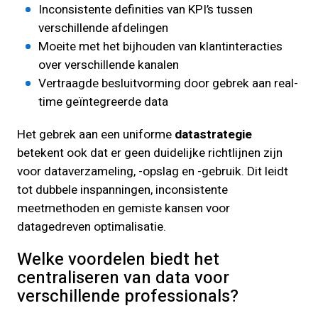
Inconsistente definities van KPI’s tussen
verschillende afdelingen
Moeite met het bijhouden van klantinteracties
over verschillende kanalen
Vertraagde besluitvorming door gebrek aan real-
time geïntegreerde data
Het gebrek aan een uniforme
datastrategie
betekent ook dat er geen duidelijke richtlijnen zijn
voor dataverzameling, -opslag en -gebruik. Dit leidt
tot dubbele inspanningen, inconsistente
meetmethoden en gemiste kansen voor
datagedreven optimalisatie.
Welke voordelen biedt het
centraliseren van data voor
verschillende professionals?