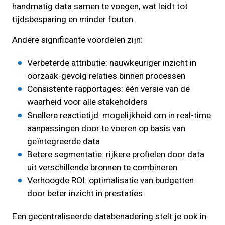
handmatig data samen te voegen, wat leidt tot
tijdsbesparing en minder fouten.
Andere significante voordelen zijn:
Verbeterde attributie: nauwkeuriger inzicht in
oorzaak-gevolg relaties binnen processen
Consistente rapportages: één versie van de
waarheid voor alle stakeholders
Snellere reactietijd: mogelijkheid om in real-time
aanpassingen door te voeren op basis van
geïntegreerde data
Betere segmentatie: rijkere profielen door data
uit verschillende bronnen te combineren
Verhoogde ROI: optimalisatie van budgetten
door beter inzicht in prestaties
Een gecentraliseerde databenadering stelt je ook in