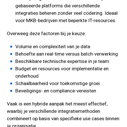
gebaseerde platforms die verschillende
integraties beheren zonder veel codering. Ideaal
voor MKB-bedrijven met beperkte IT-resources.
Overweeg deze factoren bij je keuze:
Volume en complexiteit van je data
Behoefte aan real-time versus batch-verwerking
Beschikbare technische expertise in je team
Budget en resources voor implementatie en
onderhoud
Schaalbaarheid voor toekomstige groei
Beveiligings- en compliance-vereisten
Vaak is een hybride aanpak het meest effectief,
waarbij je verschillende integratiemethoden
combineert op basis van specifieke use cases binnen
je organisatie.