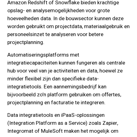
Amazon Redshift of Snowflake bieden krachtige
opslag- en analysemogelijkheden voor grote
hoeveelheden data. In de bouwsector kunnen deze
worden gebruikt om projectdata, materiaalgebruik en
personeelsinzet te analyseren voor betere
projectplanning.
Automatiseringsplatforms met
integratiecapaciteiten kunnen fungeren als centrale
hub voor veel van je activiteiten en data, hoewel ze
minder flexibel zijn dan specifieke data-
integratietools. Een aannemingsbedrijf kan
bijvoorbeeld zo’n platform gebruiken om offertes,
projectplanning en facturatie te integreren.
Data integratietools en iPaaS-oplossingen
(Integration Platform as a Service) zoals Zapier,
Integromat of MuleSoft maken het mogelijk om