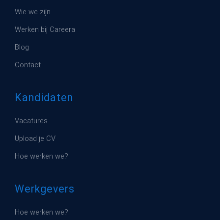
Wie we zijn
Werken bij Careera
Blog
Contact
Kandidaten
Vacatures
Upload je CV
Hoe werken we?
Werkgevers
Hoe werken we?