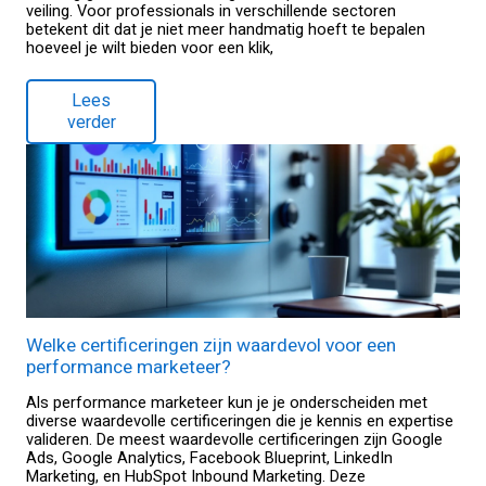
veiling. Voor professionals in verschillende sectoren
betekent dit dat je niet meer handmatig hoeft te bepalen
hoeveel je wilt bieden voor een klik,
Lees
verder
Welke certificeringen zijn waardevol voor een
performance marketeer?
Als performance marketeer kun je je onderscheiden met
diverse waardevolle certificeringen die je kennis en expertise
valideren. De meest waardevolle certificeringen zijn Google
Ads, Google Analytics, Facebook Blueprint, LinkedIn
Marketing, en HubSpot Inbound Marketing. Deze