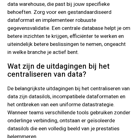
data warehouse, die past bij jouw specifieke
behoeften. Zorg voor een gestandaardiseerd
dataformat en implementeer robuuste
gegevensvalidatie. Een centrale database helpt je om
betere inzichten te krijgen, efficiënter te werken en
uiteindelijk betere beslissingen te nemen, ongeacht
in welke branche je actief bent.
Wat zijn de uitdagingen bij het
centraliseren van data?
De belangrijkste uitdagingen bij het centraliseren van
data zijn datasilo’s, incompatibele dataformaten en
het ontbreken van een uniforme datastrategie.
Wanneer teams verschillende tools gebruiken zonder
onderlinge verbinding, ontstaan er geïsoleerde
datasilo’s die een volledig beeld van je prestaties
belemmeren.