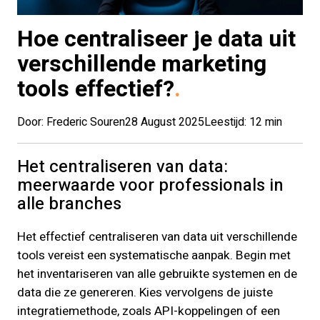
Hoe centraliseer je data uit
verschillende marketing
tools effectief?
Door: Frederic Souren
28 August 2025
Leestijd: 12 min
Het centraliseren van data:
meerwaarde voor professionals in
alle branches
Het effectief centraliseren van data uit verschillende
tools vereist een systematische aanpak. Begin met
het inventariseren van alle gebruikte systemen en de
data die ze genereren. Kies vervolgens de juiste
integratiemethode, zoals API-koppelingen of een