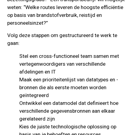
weten: “Welke routes leveren de hoogste efficiëntie
op basis van brandstofverbruik, reistijd en
personeelsinzet?”
Volg deze stappen om gestructureerd te werk te
gaan:
Stel een cross-functioneel team samen met
vertegenwoordigers van verschillende
afdelingen en IT
Maak een prioriteitenlijst van datatypes en -
bronnen die als eerste moeten worden
geïntegreerd
Ontwikkel een datamodel dat definieert hoe
verschillende gegevensbronnen aan elkaar
gerelateerd zijn
Kies de juiste technologische oplossing op
basis van je behoeften en resources