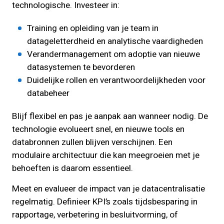
technologische. Investeer in:
Training en opleiding van je team in
datageletterdheid en analytische vaardigheden
Verandermanagement om adoptie van nieuwe
datasystemen te bevorderen
Duidelijke rollen en verantwoordelijkheden voor
databeheer
Blijf flexibel en pas je aanpak aan wanneer nodig. De
technologie evolueert snel, en nieuwe tools en
databronnen zullen blijven verschijnen. Een
modulaire architectuur die kan meegroeien met je
behoeften is daarom essentieel.
Meet en evalueer de impact van je datacentralisatie
regelmatig. Definieer KPI’s zoals tijdsbesparing in
rapportage, verbetering in besluitvorming, of