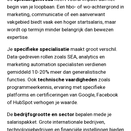
begin van je loopbaan. Een hbo- of wo-achtergrond in
marketing, communicatie of een aanverwant
vakgebied biedt vaak een hoger startsalaris, maar
wordt op termijn minder belangrijk dan bewezen
expertise.
Je
specifieke specialisatie
maakt groot verschil.
Data-gedreven rollen zoals SEA, analytics en
marketing automation specialisten verdienen
gemiddeld 10-20% meer dan generalistische
functies. Ook
technische vaardigheden
zoals
programmeerkennis, ervaring met specifieke
platforms en certificeringen van Google, Facebook
of HubSpot verhogen je waarde.
De
bedrijfsgrootte en sector
bepalen mede je
salarispakket. Grote internationale bedrijven,
technologiebedrijven en financiële instellingen bieden