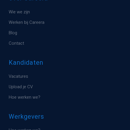
Wie we zijn
Werken bij Careera
Blog
Contact
Kandidaten
Vacatures
Upload je CV
Hoe werken we?
Werkgevers