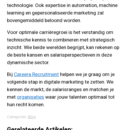
technologie. Ook expertise in automation, machine
learning en gepersonaliseerde marketing zal
bovengemiddeld beloond worden.
Voor optimale carrièregroei is het verstandig om
technische kennis te combineren met strategisch
inzicht. Wie beide werelden begrijpt, kan rekenen op
de beste kansen en salarisperspectieven in deze
dynamische sector.
Bij
Careera Recruitment
helpen we je graag om je
volgende stap in digitale marketing te zetten. We
kennen de markt, de salarisranges en matchen je
met
organisaties
waar jouw talenten optimaal tot
hun recht komen.
Categories:
Blog
Gerelateerde Artikelen: