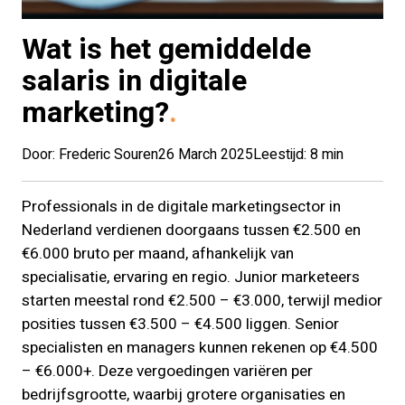
Wat is het gemiddelde
salaris in digitale
marketing?
Door: Frederic Souren
26 March 2025
Leestijd: 8 min
Professionals in de digitale marketingsector in
Nederland verdienen doorgaans tussen €2.500 en
€6.000 bruto per maand, afhankelijk van
specialisatie, ervaring en regio. Junior marketeers
starten meestal rond €2.500 – €3.000, terwijl medior
posities tussen €3.500 – €4.500 liggen. Senior
specialisten en managers kunnen rekenen op €4.500
– €6.000+. Deze vergoedingen variëren per
bedrijfsgrootte, waarbij grotere organisaties en