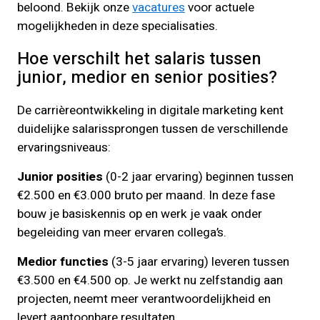
beloond. Bekijk onze
vacatures
voor actuele
mogelijkheden in deze specialisaties.
Hoe verschilt het salaris tussen
junior, medior en senior posities?
De carrièreontwikkeling in digitale marketing kent
duidelijke salarissprongen tussen de verschillende
ervaringsniveaus:
Junior posities
(0-2 jaar ervaring) beginnen tussen
€2.500 en €3.000 bruto per maand. In deze fase
bouw je basiskennis op en werk je vaak onder
begeleiding van meer ervaren collega’s.
Medior functies
(3-5 jaar ervaring) leveren tussen
€3.500 en €4.500 op. Je werkt nu zelfstandig aan
projecten, neemt meer verantwoordelijkheid en
levert aantoonbare resultaten.