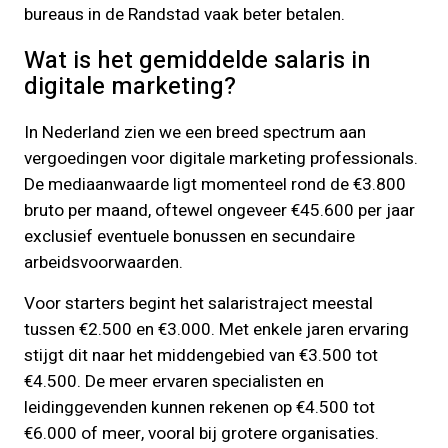
bureaus in de Randstad vaak beter betalen.
Wat is het gemiddelde salaris in
digitale marketing?
In Nederland zien we een breed spectrum aan
vergoedingen voor digitale marketing professionals.
De mediaanwaarde ligt momenteel rond de €3.800
bruto per maand, oftewel ongeveer €45.600 per jaar
exclusief eventuele bonussen en secundaire
arbeidsvoorwaarden.
Voor starters begint het salaristraject meestal
tussen €2.500 en €3.000. Met enkele jaren ervaring
stijgt dit naar het middengebied van €3.500 tot
€4.500. De meer ervaren specialisten en
leidinggevenden kunnen rekenen op €4.500 tot
€6.000 of meer, vooral bij grotere organisaties.