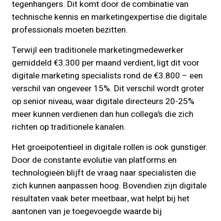
tegenhangers. Dit komt door de combinatie van
technische kennis en marketingexpertise die digitale
professionals moeten bezitten.
Terwijl een traditionele marketingmedewerker
gemiddeld €3.300 per maand verdient, ligt dit voor
digitale marketing specialists rond de €3.800 – een
verschil van ongeveer 15%. Dit verschil wordt groter
op senior niveau, waar digitale directeurs 20-25%
meer kunnen verdienen dan hun collega’s die zich
richten op traditionele kanalen.
Het groeipotentieel in digitale rollen is ook gunstiger.
Door de constante evolutie van platforms en
technologieën blijft de vraag naar specialisten die
zich kunnen aanpassen hoog. Bovendien zijn digitale
resultaten vaak beter meetbaar, wat helpt bij het
aantonen van je toegevoegde waarde bij