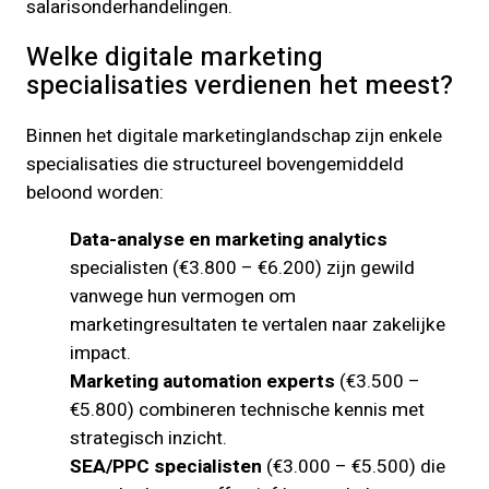
salarisonderhandelingen.
Welke digitale marketing
specialisaties verdienen het meest?
Binnen het digitale marketinglandschap zijn enkele
specialisaties die structureel bovengemiddeld
beloond worden:
Data-analyse en marketing analytics
specialisten (€3.800 – €6.200) zijn gewild
vanwege hun vermogen om
marketingresultaten te vertalen naar zakelijke
impact.
Marketing automation experts
(€3.500 –
€5.800) combineren technische kennis met
strategisch inzicht.
SEA/PPC specialisten
(€3.000 – €5.500) die