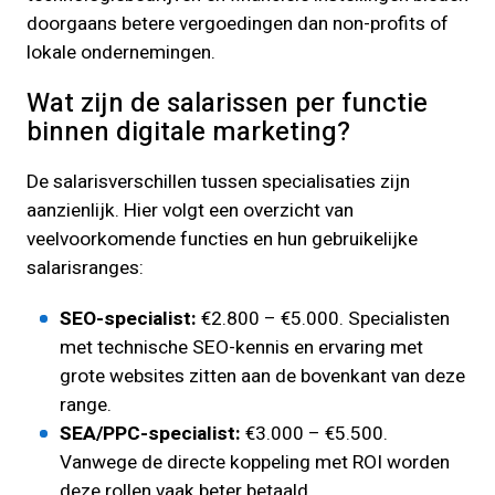
doorgaans betere vergoedingen dan non-profits of
lokale ondernemingen.
Wat zijn de salarissen per functie
binnen digitale marketing?
De salarisverschillen tussen specialisaties zijn
aanzienlijk. Hier volgt een overzicht van
veelvoorkomende functies en hun gebruikelijke
salarisranges:
SEO-specialist:
€2.800 – €5.000. Specialisten
met technische SEO-kennis en ervaring met
grote websites zitten aan de bovenkant van deze
range.
SEA/PPC-specialist:
€3.000 – €5.500.
Vanwege de directe koppeling met ROI worden
deze rollen vaak beter betaald.