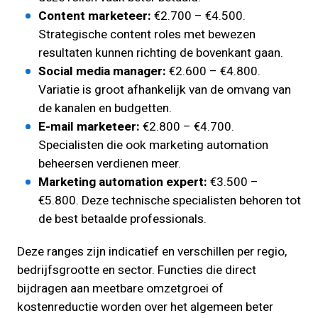
Content marketeer:
€2.700 – €4.500.
Strategische content roles met bewezen
resultaten kunnen richting de bovenkant gaan.
Social media manager:
€2.600 – €4.800.
Variatie is groot afhankelijk van de omvang van
de kanalen en budgetten.
E-mail marketeer:
€2.800 – €4.700.
Specialisten die ook marketing automation
beheersen verdienen meer.
Marketing automation expert:
€3.500 –
€5.800. Deze technische specialisten behoren tot
de best betaalde professionals.
Deze ranges zijn indicatief en verschillen per regio,
bedrijfsgrootte en sector. Functies die direct
bijdragen aan meetbare omzetgroei of
kostenreductie worden over het algemeen beter