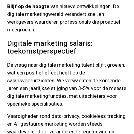
Blijf op de hoogte
van nieuwe ontwikkelingen. De
digitale marketingwereld verandert snel, en
werkgevers waarderen professionals die proactief
meegroeien.
Digitale marketing salaris:
toekomstperspectief
De vraag naar digitale marketing talent blijft groeien,
wat een positief effect heeft op de
salarisvooruitzichten. We verwachten de komende
jaren een jaarlijkse stijging van 3-5% voor de meeste
digitale marketingfuncties, met uitschieters voor
specifieke specialisaties.
Vaardigheden rond data-privacy, cookieless tracking
en AI-gestuurde marketing worden steeds
waardevoller door veranderende regelgeving en