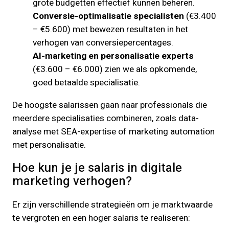
grote budgetten effectief kunnen beheren.
Conversie-optimalisatie specialisten
(€3.400
– €5.600) met bewezen resultaten in het
verhogen van conversiepercentages.
AI-marketing en personalisatie experts
(€3.600 – €6.000) zien we als opkomende,
goed betaalde specialisatie.
De hoogste salarissen gaan naar professionals die
meerdere specialisaties combineren, zoals data-
analyse met SEA-expertise of marketing automation
met personalisatie.
Hoe kun je je salaris in digitale
marketing verhogen?
Er zijn verschillende strategieën om je marktwaarde
te vergroten en een hoger salaris te realiseren: