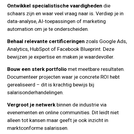
Ontwikkel specialistische vaardigheden
die
schaars zijn en waar veel vraag naar is. Verdiep je in
data-analyse, AI-toepassingen of marketing
automation om je te onderscheiden.
Behaal relevante certificeringen
zoals Google Ads,
Analytics, HubSpot of Facebook Blueprint. Deze
bewijzen je expertise en maken je waardevoller.
Bouw een sterk portfolio
met meetbare resultaten.
Documenteer projecten waar je concrete ROI hebt
gerealiseerd – dit is krachtig bewijs bij
salarisonderhandelingen.
Vergroot je netwerk
binnen de industrie via
evenementen en online communities. Dit leidt niet
alleen tot kansen maar geeft je ook inzicht in
marktconforme salarissen.