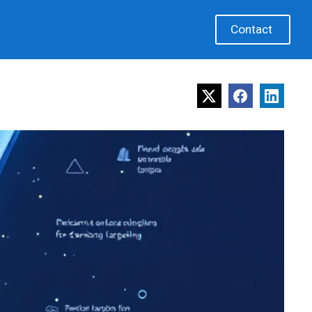
Contact