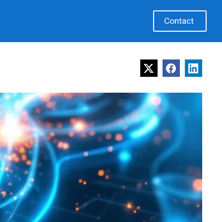
Contact