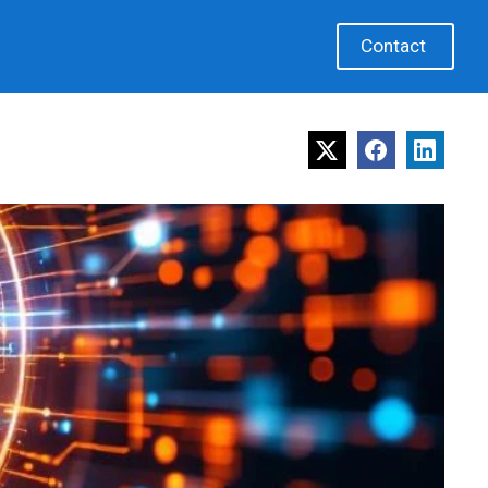
Contact